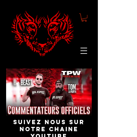
suivez nous sur
notre chaine
youtube