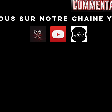
nous sur notre chaine 