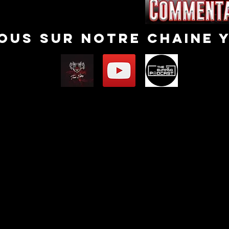
nous sur notre chaine 