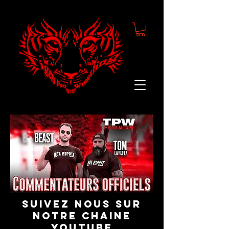
suivez nous sur
notre chaine
youtube