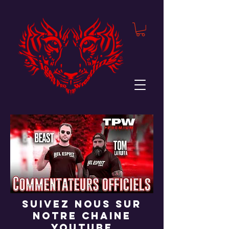
suivez nous sur
notre chaine
youtube