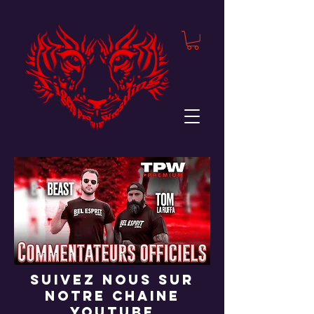
suivez nous sur
notre chaine
youtube