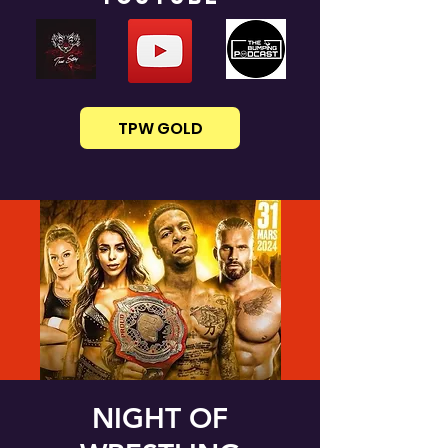
TPW GOLD
NIGHT OF