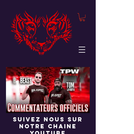
suivez nous sur
notre chaine
youtube