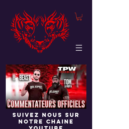
suivez nous sur
notre chaine
youtube