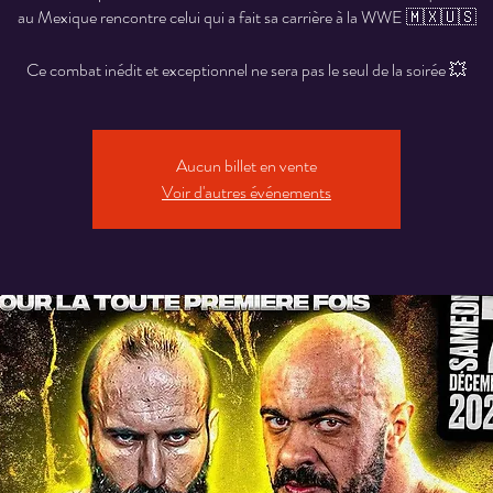
au Mexique rencontre celui qui a fait sa carrière à la WWE 🇲🇽🇺🇸
Aucun billet en vente
Voir d'autres événements