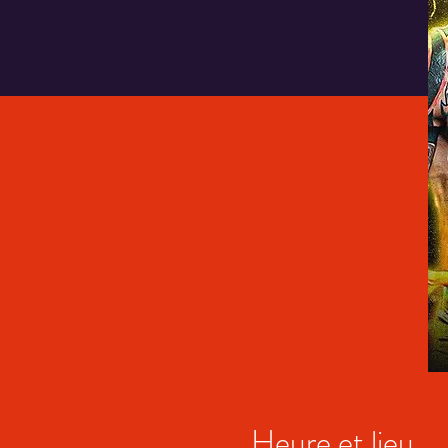
Heure et lieu