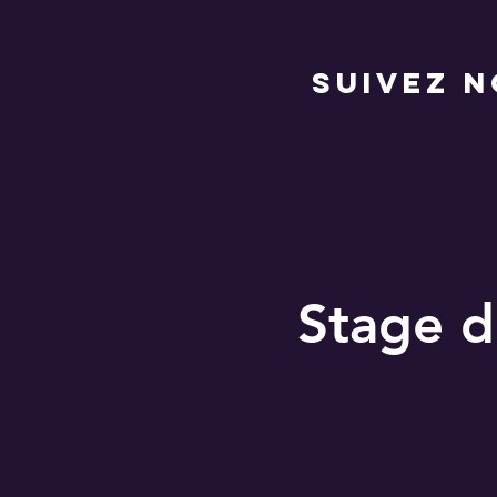
suivez 
Stage d