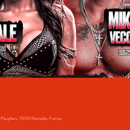
 Peupliers, 13014 Marseille, France