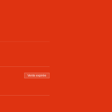
Vente expirée