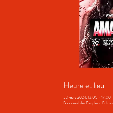
Heure et lieu
30 mars 2024, 13:00 – 17:00
Boulevard des Peupliers, Bd des