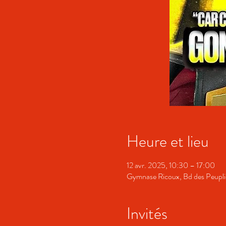
Heure et lieu
12 avr. 2025, 10:30 – 17:00
Gymnase Ricoux, Bd des Peuplie
Invités