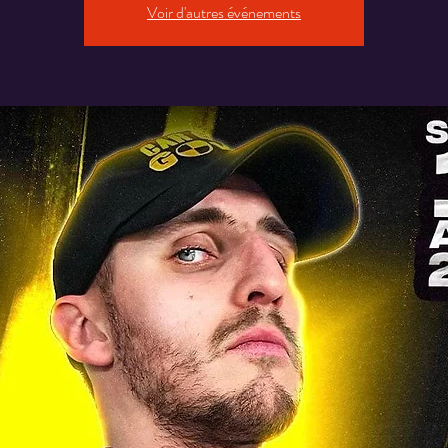
Voir d'autres événements