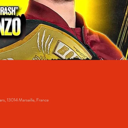
rs, 13014 Marseille, France