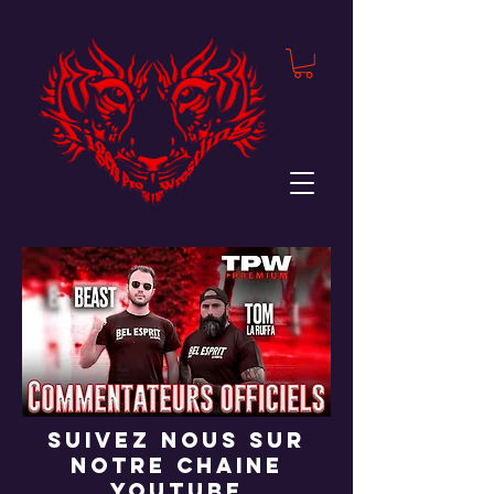
suivez nous sur
notre chaine
youtube