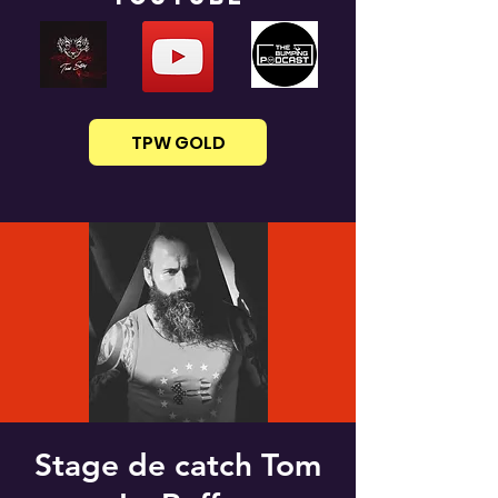
TPW GOLD
Stage de catch Tom