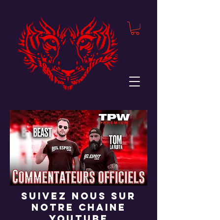
suivez nous sur
notre chaine
youtube