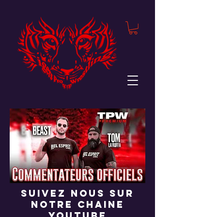
suivez nous sur
notre chaine
youtube