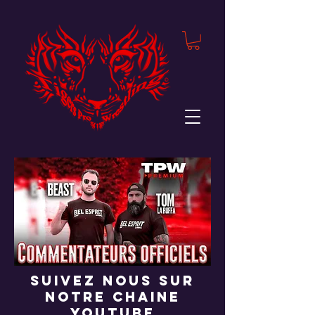
suivez nous sur
notre chaine
youtube