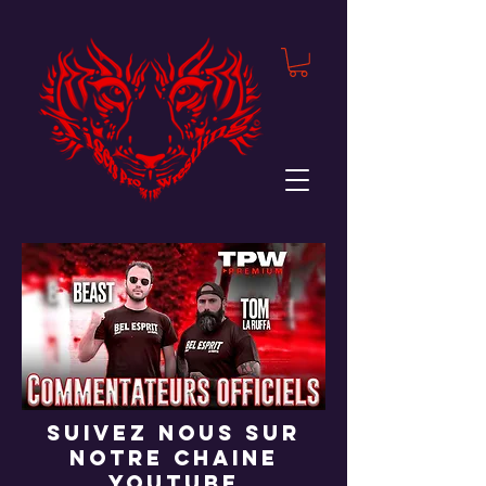
suivez nous sur
notre chaine
youtube