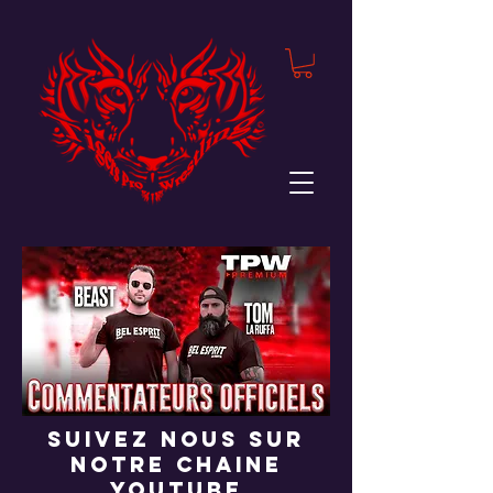
suivez nous sur
notre chaine
youtube