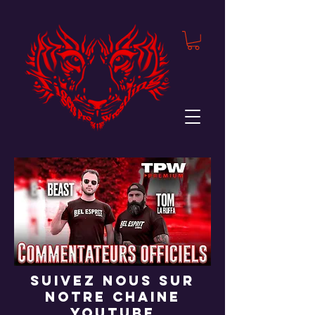
suivez nous sur
notre chaine
youtube