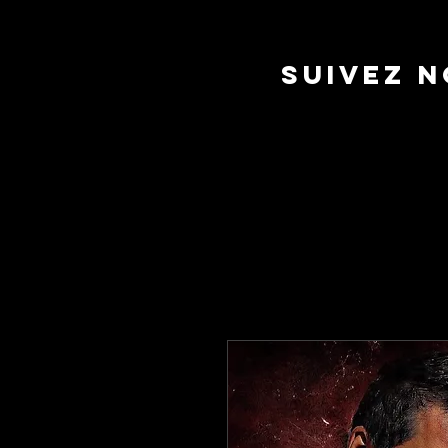
suivez 