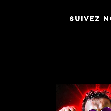
suivez 