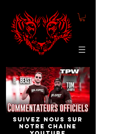
suivez nous sur
notre chaine
youtube