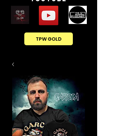
TPW GOLD