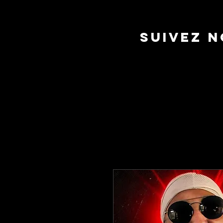
suivez 