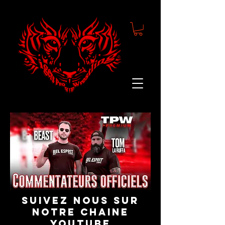
suivez nous sur
notre chaine
youtube