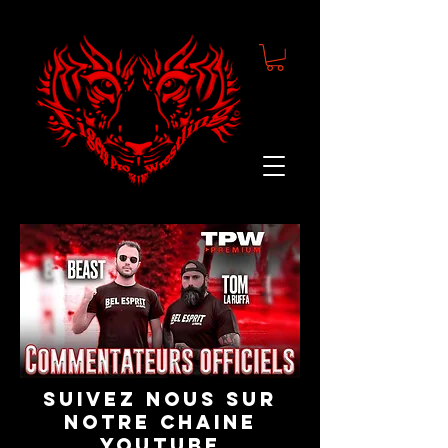
suivez nous sur
notre chaine
youtube