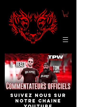
suivez nous sur
notre chaine
youtube