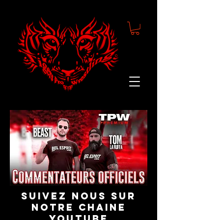
suivez nous sur
notre chaine
youtube