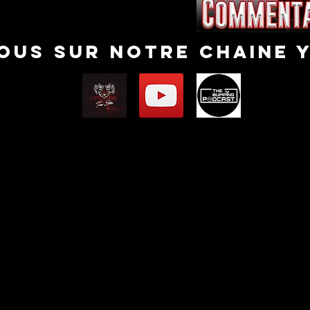
nous sur notre chaine 