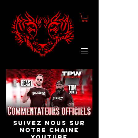
suivez nous sur
notre chaine
youtube