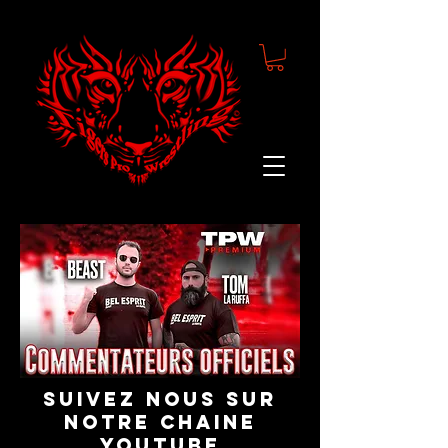
suivez nous sur
notre chaine
youtube