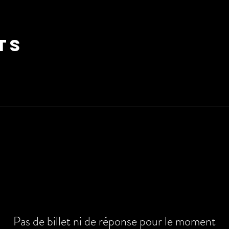
ts
Pas de billet ni de réponse pour le moment