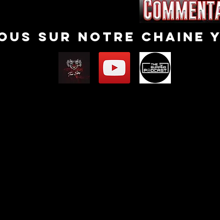
nous sur notre chaine 