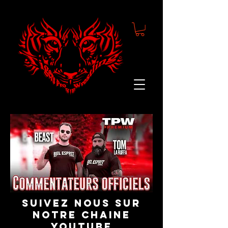
suivez nous sur
notre chaine
youtube