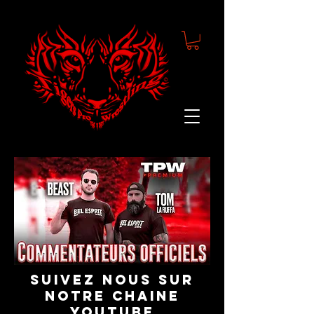
suivez nous sur
notre chaine
youtube