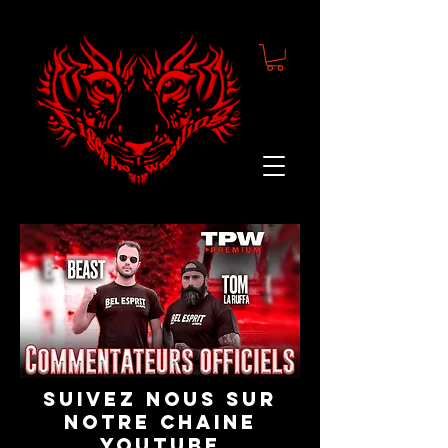
suivez nous sur
notre chaine
youtube