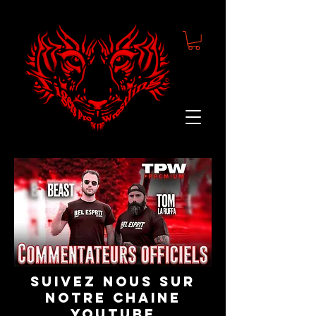
suivez nous sur
notre chaine
youtube