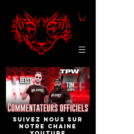
suivez nous sur
notre chaine
youtube