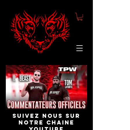
suivez nous sur
notre chaine
youtube