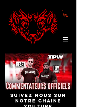
suivez nous sur
notre chaine
youtube