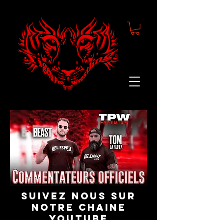
suivez nous sur
notre chaine
youtube