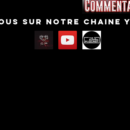
nous sur notre chaine 