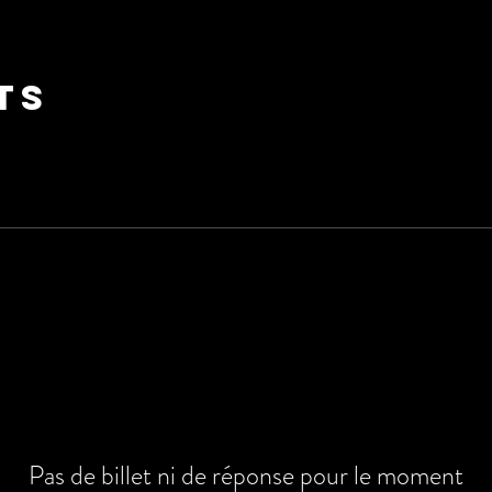
ts
Pas de billet ni de réponse pour le moment