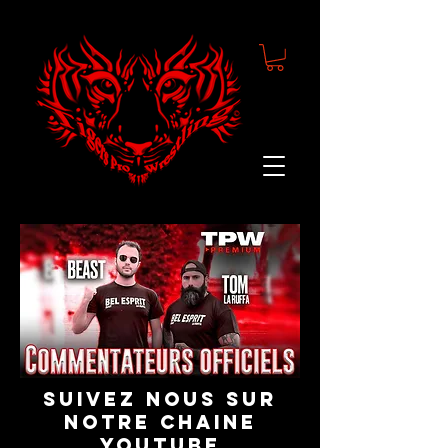
suivez nous sur
notre chaine
youtube