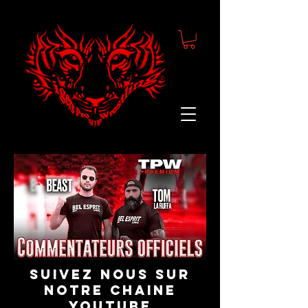
suivez nous sur
notre chaine
youtube