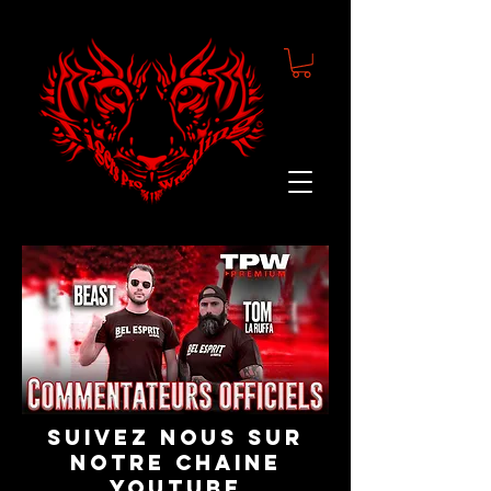
suivez nous sur
notre chaine
youtube