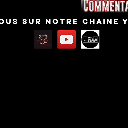
nous sur notre chaine 