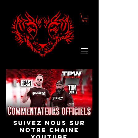
suivez nous sur
notre chaine
youtube