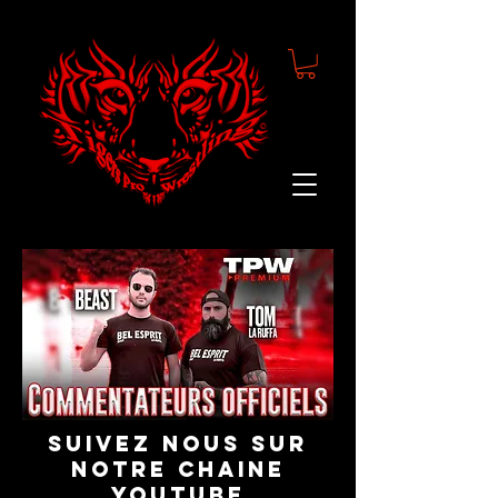
suivez nous sur
notre chaine
youtube