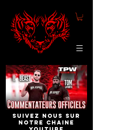
suivez nous sur
notre chaine
youtube