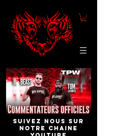
suivez nous sur
notre chaine
youtube