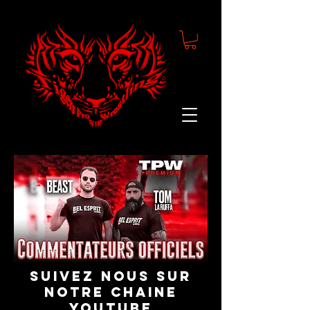
suivez nous sur
notre chaine
youtube