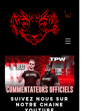
suivez nous sur
notre chaine
youtube