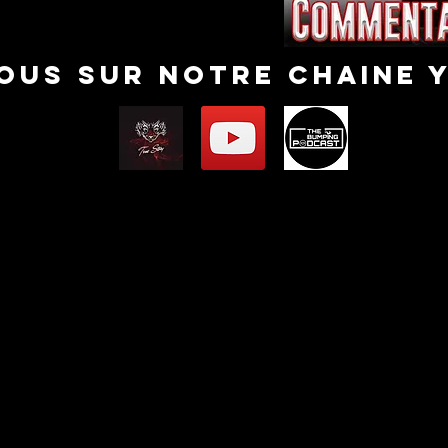
nous sur notre chaine 